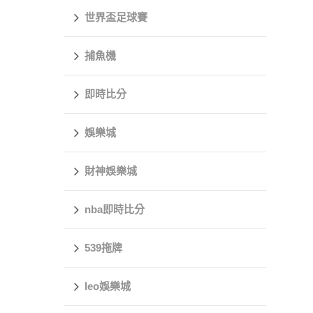
世界盃足球賽
捕魚機
即時比分
娛樂城
財神娛樂城
nba即時比分
539拖牌
leo娛樂城