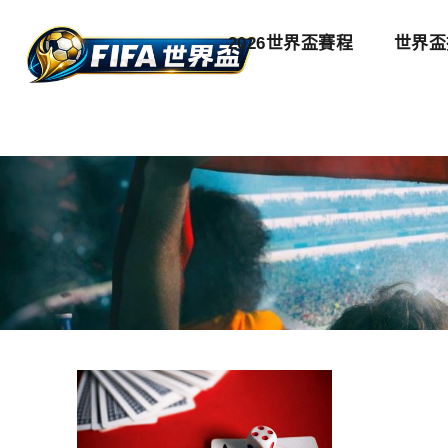
2026世界盃賽程
世界盃