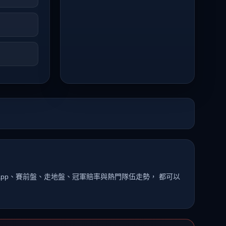
app、賽前盤、走地盤、冠軍賠率與熱門隊伍走勢， 都可以