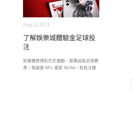
Aug 11,2021
了解娛樂城體驗金足球投
注
如果體育博彩忙於運動，那應該是足球賽
季。無論是 NFL 還是 NCAA，有投注運
動的足球在整個賽季中都是快速而生動
的。對於業餘體育活動的投注者來說，這
可能會讓人感到困惑，但實際上足球投注
可以歸結為兩種類型——直接投注和過關
投注。娛樂城體驗金