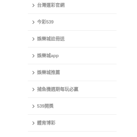
台灣運彩官網
今彩539
娛樂城註冊送
娛樂城app
娛樂城推薦
捕魚機週期每玩必贏
539開獎
體育博彩