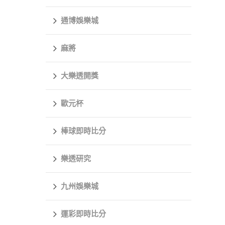
通博娛樂城
麻將
大樂透開獎
歐元杯
棒球即時比分
樂透研究
九州娛樂城
運彩即時比分