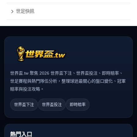
世足快訊
世界盃.tw 聚焦 2026 世界盃下注、世界盃投注、即時賠率、
世足賽程與熱門隊伍分析，整理球迷最關心的盤口變化、冠軍
賠率與投注攻略。
世界盃下注
世界盃投注
即時賠率
熱門入口