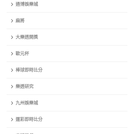
通博娛樂城
麻將
大樂透開獎
歐元杯
棒球即時比分
樂透研究
九州娛樂城
運彩即時比分