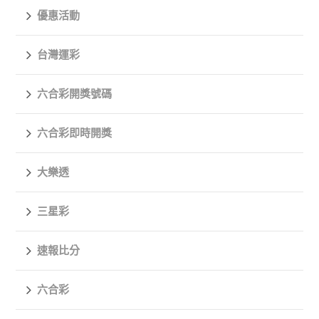
優惠活動
台灣運彩
六合彩開獎號碼
六合彩即時開獎
大樂透
三星彩
速報比分
六合彩