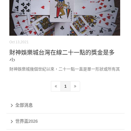
Oct 13,2021
財神娛樂城台灣在線二十一點的獎金是多
少
財神娛樂城幾個世紀以來，二十一點一直是單一形狀或所有其
他形狀的圓形。二十一點一直是著名的遊戲，通過使用互聯網
獲得了更大的聲譽。當第一次被帶到互聯網時，這一代變得非
1
常簡單。
全部消息
世界盃2026