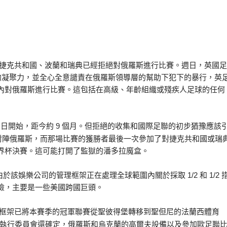
，捷克共和國、波蘭和瑞典已經拒絕對俄羅斯進行比賽。週日，英國
的凝聚力，並全心全意譴責在俄羅斯領導層的幫助下犯下的暴行，英
內對俄羅斯進行比賽。這包括在高級、年齡組織或殘疾人足球的任何
21 日開始，距今約 9 個月。但拒絕的收集和國際足聯的初步猶豫應該
賽中對陣俄羅斯，而那場比賽的獲勝者最後一次參加了對捷克共和國或瑞
界杯決賽。這可能打開了監獄的潘多拉魔盒。
於該娛樂公司的管理框架正在處理全球範圍內關於採取 1/2 和 1/2 
險，主要是一些美國跨國巨頭。
定框架已將本賽季的冠軍聯賽從聖彼得堡轉移到聖但尼的法蘭西體育
聯執行委員會還確定，俄羅斯和烏克蘭的高爾夫設備以及參加歐足聯