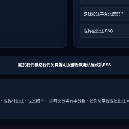
足球投注平台怎麼選？
世界盃投注 FAQ
關於我們
聯絡我們
免費聲明
服務條款
隱私權政策
RSS
下注、世界杯投注、世足賠率、 即時比分與賽事分析。若你想掌握世足投注 