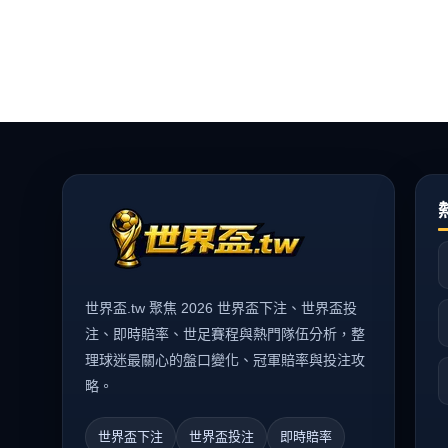
世界盃.tw 聚焦 2026 世界盃下注、世界盃投
注、即時賠率、世足賽程與熱門隊伍分析，整
理球迷最關心的盤口變化、冠軍賠率與投注攻
略。
世界盃下注
世界盃投注
即時賠率