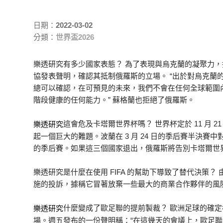
日期：
2022-03-02
分類：
世界盃2026
樂透研究有多少國家表態？ 為了表現與烏克蘭的凝聚力
協發表聲明，確認其抵制俄羅斯的立場。 “出於對烏克蘭
總可以確認，在可預見的未來，我們不會在任何全球範圍
階段健康的任何能力。” 蘇格蘭也拒絕了俄羅斯。
這會危及卡塔爾世界杯嗎？ 世界杯定於 11 月 
樂透研究
起一個巨大的難題。波蘭在 3 月 24 日的季后賽半決
的季后賽。如果這三個國家退出，俄羅斯將告別卡塔爾世
樂透研究是什麼在使用 FIFA 的幫助下導致了替代決策？ 由
施的投訴，據稱它冒著放棄一些最大的商業合作夥伴的風
什麼變成了歐足聯的提前製裁？ 歐洲足球的確
樂透研究
場。週五發布的一份聲明稱：“在這幾天的會議上，歐足