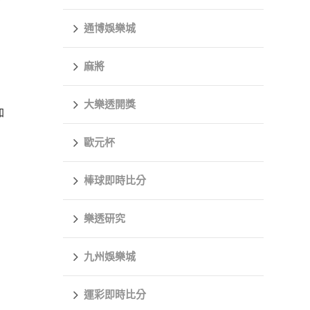
通博娛樂城
麻將
大樂透開獎
加
歐元杯
棒球即時比分
樂透研究
九州娛樂城
運彩即時比分