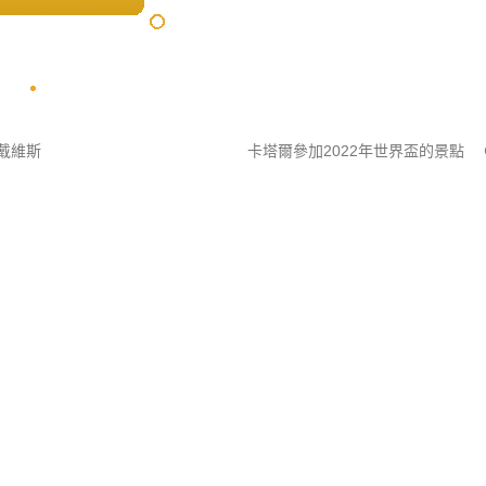
戴維斯
卡塔爾參加2022年世界盃的景點