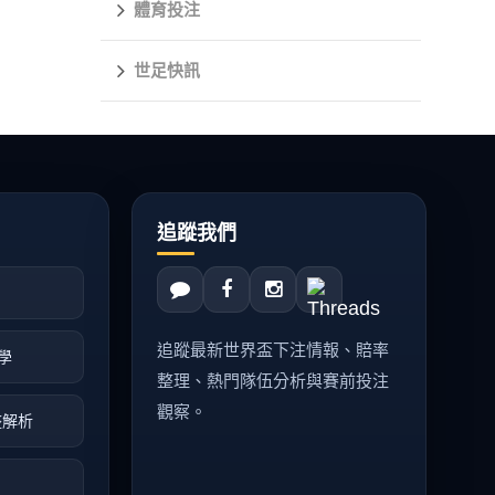
體育投注
世足快訊
追蹤我們
追蹤最新世界盃下注情報、賠率
學
整理、熱門隊伍分析與賽前投注
觀察。
整解析